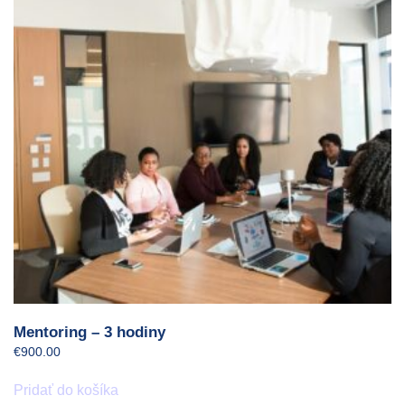
Mentoring – 3 hodiny
€
900.00
Pridať do košíka