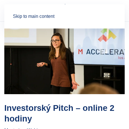
Skip to main content
Investorský Pitch – online 2
hodiny