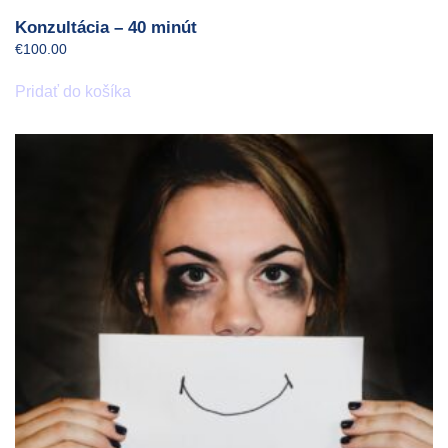
Konzultácia – 40 minút
€
100.00
Pridať do košíka