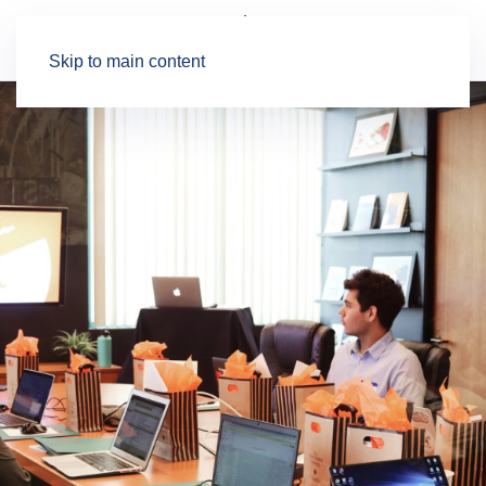
Skip to main content