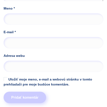
Meno
*
E-mail
*
Adresa webu
Uložiť moje meno, e-mail a webovú stránku v tomto
prehliadači pre moje budúce komentáre.
Pridať komentár