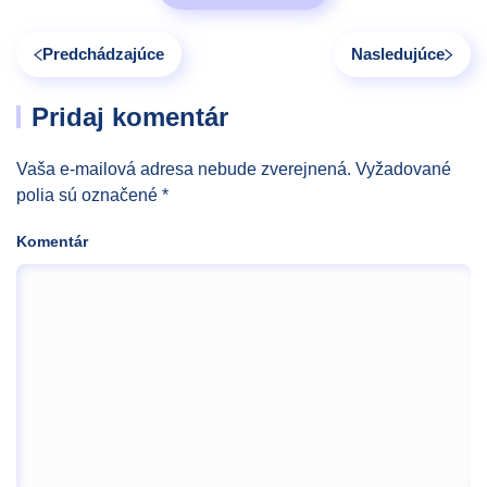
Predchádzajúce
Nasledujúce
Pridaj komentár
Vaša e-mailová adresa nebude zverejnená. Vyžadované
polia sú označené
*
Komentár