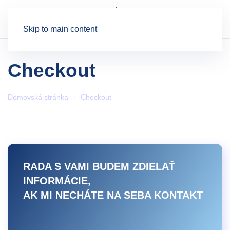
Skip to main content
Checkout
Domovská stránka
Checkout
RADA S VAMI BUDEM ZDIELAŤ
INFORMÁCIE,
AK MI NECHÁTE NA SEBA KONTAKT