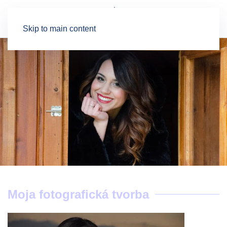
Skip to main content
Moja fotografická tvorba