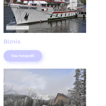
Biznis
Viac fotografií