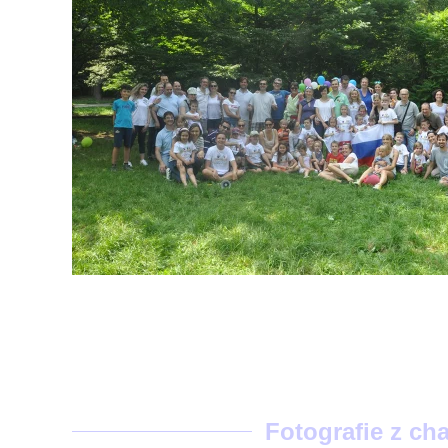
Fotografie z ch