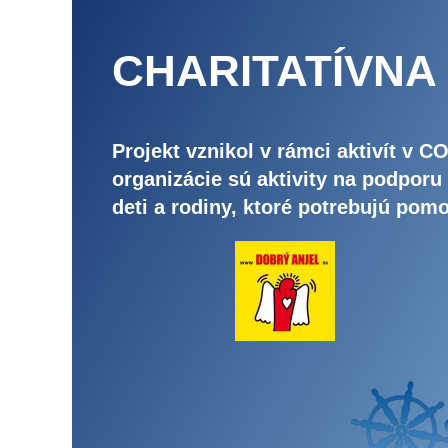
CHARITATÍVNA
Projekt vznikol v rámci aktivít v
organizácie sú aktivity na podpor
deti a rodiny, ktoré potrebujú pomo