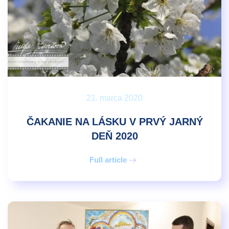
21. marca 2020
ČAKANIE NA LÁSKU V PRVÝ JARNÝ
DEŇ 2020
Full article