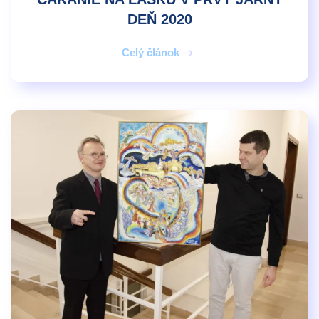
DEŇ 2020
Celý článok