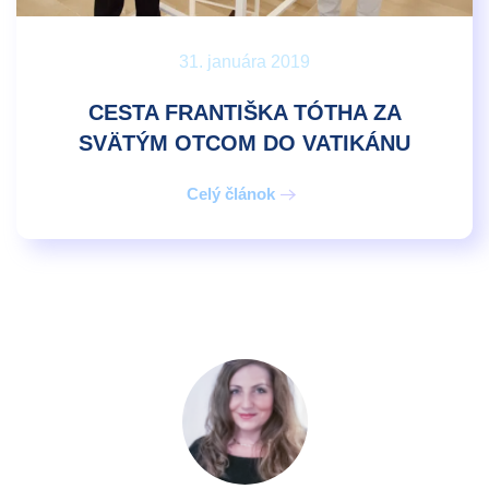
31. januára 2019
CESTA FRANTIŠKA TÓTHA ZA
SVÄTÝM OTCOM DO VATIKÁNU
Celý článok